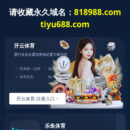
乐鱼在线最新官网
新闻动态
盛大开幕！乐鱼在线最新官网-乐鱼(中国)隆重亮
相2026CMEF中国国际医疗器械博览会